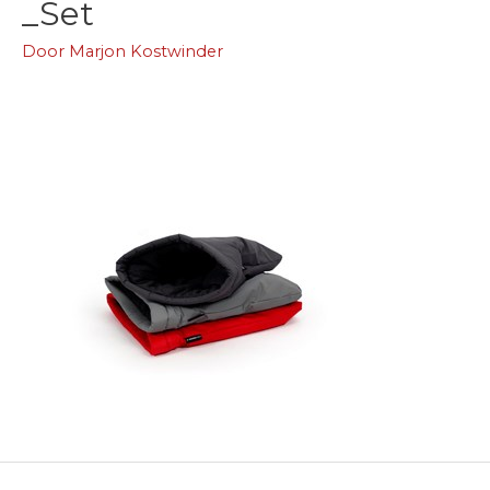
_Set
Door
Marjon Kostwinder