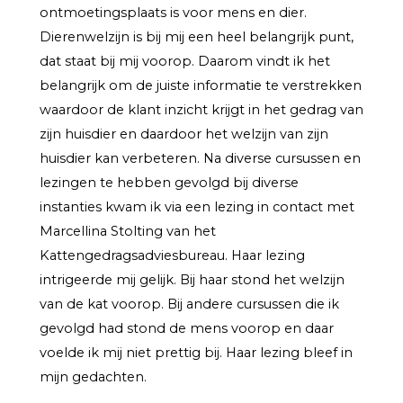
ontmoetingsplaats is voor mens en dier.
Dierenwelzijn is bij mij een heel belangrijk punt,
dat staat bij mij voorop. Daarom vindt ik het
belangrijk om de juiste informatie te verstrekken
waardoor de klant inzicht krijgt in het gedrag van
zijn huisdier en daardoor het welzijn van zijn
huisdier kan verbeteren. Na diverse cursussen en
lezingen te hebben gevolgd bij diverse
instanties kwam ik via een lezing in contact met
Marcellina Stolting van het
Kattengedragsadviesbureau. Haar lezing
intrigeerde mij gelijk. Bij haar stond het welzijn
van de kat voorop. Bij andere cursussen die ik
gevolgd had stond de mens voorop en daar
voelde ik mij niet prettig bij. Haar lezing bleef in
mijn gedachten.