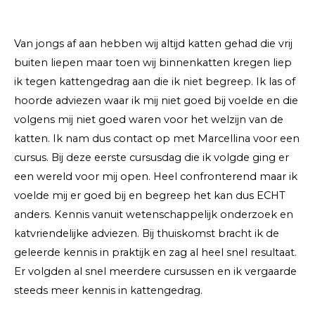
Van jongs af aan hebben wij altijd katten gehad die vrij
buiten liepen maar toen wij binnenkatten kregen liep
ik tegen kattengedrag aan die ik niet begreep. Ik las of
hoorde adviezen waar ik mij niet goed bij voelde en die
volgens mij niet goed waren voor het welzijn van de
katten. Ik nam dus contact op met Marcellina voor een
cursus. Bij deze eerste cursusdag die ik volgde ging er
een wereld voor mij open. Heel confronterend maar ik
voelde mij er goed bij en begreep het kan dus ECHT
anders. Kennis vanuit wetenschappelijk onderzoek en
katvriendelijke adviezen. Bij thuiskomst bracht ik de
geleerde kennis in praktijk en zag al heel snel resultaat.
Er volgden al snel meerdere cursussen en ik vergaarde
steeds meer kennis in kattengedrag.