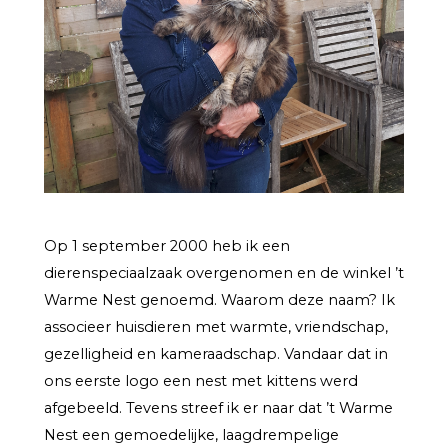
Op 1 september 2000 heb ik een
dierenspeciaalzaak overgenomen en de winkel ’t
Warme Nest genoemd. Waarom deze naam? Ik
associeer huisdieren met warmte, vriendschap,
gezelligheid en kameraadschap. Vandaar dat in
ons eerste logo een nest met kittens werd
afgebeeld. Tevens streef ik er naar dat ’t Warme
Nest een gemoedelijke, laagdrempelige