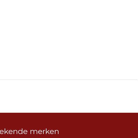
ekende merken