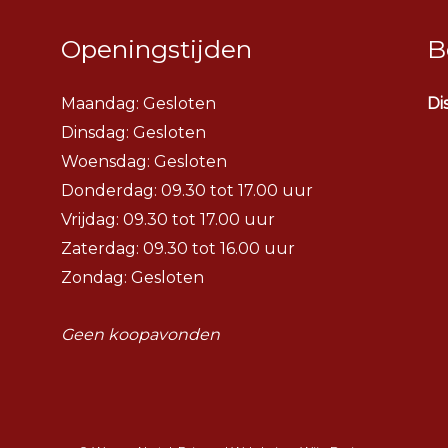
Openingstijden
B
Maandag: Gesloten
Di
Dinsdag:
Gesloten
Woensdag:
Gesloten
Donderdag: 09.30 tot 17.00 uur
Vrijdag: 09.30 tot 17.00 uur
Zaterdag: 09.30 tot 16.00 uur
Zondag: Gesloten
Geen koopavonden