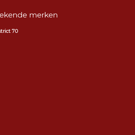
ekende merken
strict 70