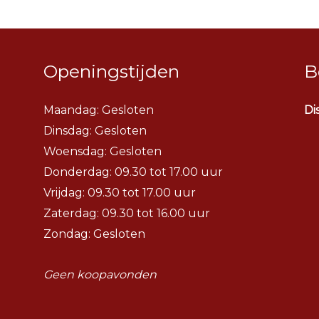
Openingstijden
B
Maandag: Gesloten
Di
Dinsdag:
Gesloten
Woensdag:
Gesloten
Donderdag: 09.30 tot 17.00 uur
Vrijdag: 09.30 tot 17.00 uur
Zaterdag: 09.30 tot 16.00 uur
Zondag: Gesloten
Geen koopavonden