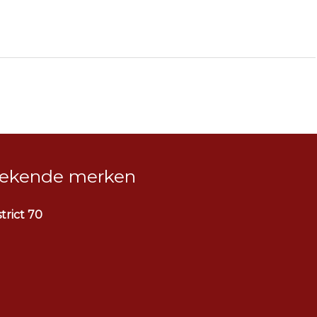
ekende merken
strict 70