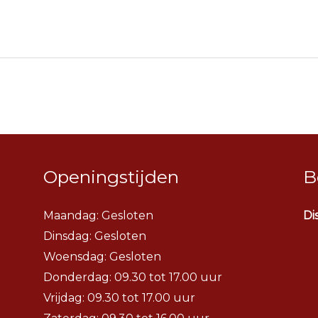
Openingstijden
B
Maandag: Gesloten
Di
Dinsdag:
Gesloten
Woensdag:
Gesloten
Donderdag: 09.30 tot 17.00 uur
Vrijdag: 09.30 tot 17.00 uur