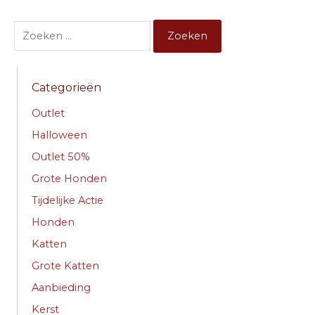
Zoek
naar:
Categorieën
Outlet
Halloween
Outlet 50%
Grote Honden
Tijdelijke Actie
Honden
Katten
Grote Katten
Aanbieding
Kerst