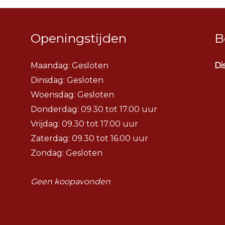
Openingstijden
B
Maandag: Gesloten
Di
Dinsdag:
Gesloten
Woensdag:
Gesloten
Donderdag: 09.30 tot 17.00 uur
Vrijdag: 09.30 tot 17.00 uur
Zaterdag: 09.30 tot 16.00 uur
Zondag: Gesloten
Geen koopavonden