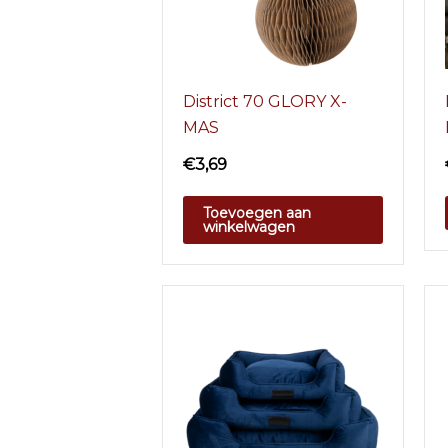
District 70 GLORY X-
MAS
€
3,69
Toevoegen aan
winkelwagen