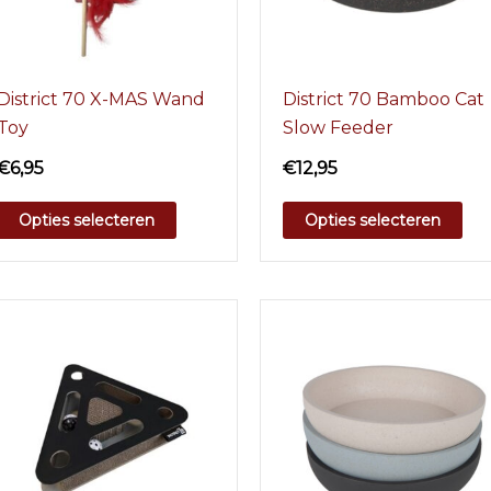
District 70 X-MAS Wand
District 70 Bamboo Cat
Toy
Slow Feeder
€
6,95
€
12,95
Opties selecteren
Opties selecteren