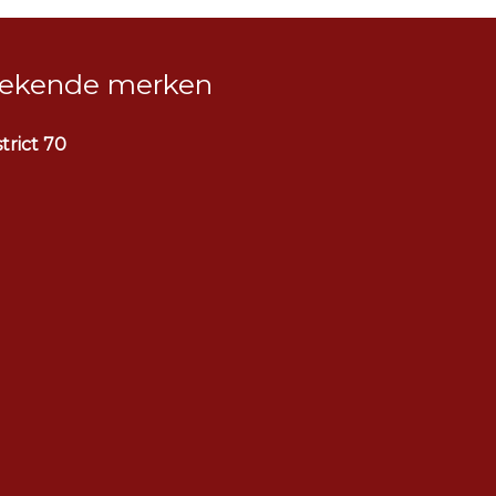
ekende merken
strict 70