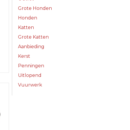
Grote Honden
Honden
Katten
Grote Katten
Aanbieding
Kerst
Penningen
Uitlopend
Vuurwerk