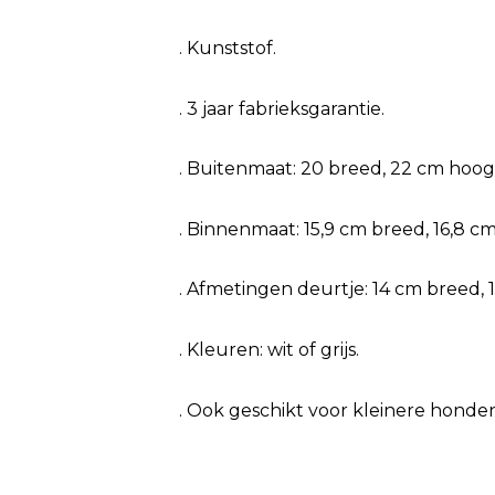
. Kunststof.
. 3 jaar fabrieksgarantie.
. Buitenmaat: 20 breed, 22 cm hoo
. Binnenmaat: 15,9 cm breed, 16,8 c
. Afmetingen deurtje: 14 cm breed, 
. Kleuren: wit of grijs.
. Ook geschikt voor kleinere honden