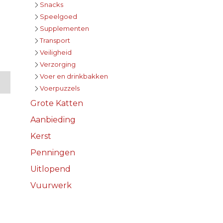
Snacks
Speelgoed
Supplementen
Transport
Veiligheid
Verzorging
Voer en drinkbakken
Voerpuzzels
Grote Katten
Aanbieding
Kerst
Penningen
Uitlopend
Vuurwerk