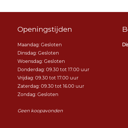
Openingstijden
B
Maandag: Gesloten
Di
Dinsdag:
Gesloten
Woensdag:
Gesloten
Donderdag: 09.30 tot 17.00 uur
Vrijdag: 09.30 tot 17.00 uur
Zaterdag: 09.30 tot 16.00 uur
Zondag: Gesloten
Geen koopavonden