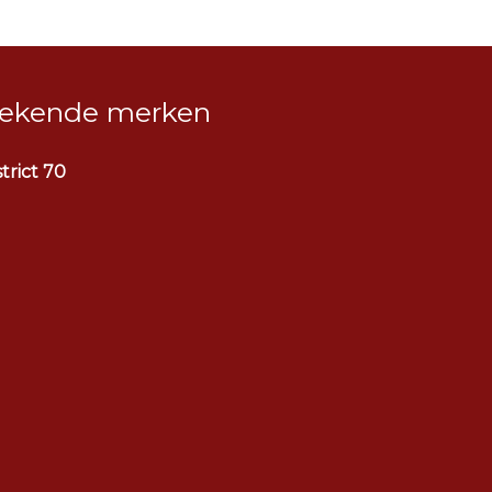
ekende merken
strict 70