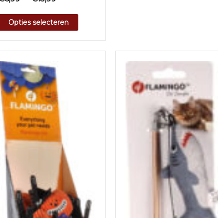
Opties selecteren