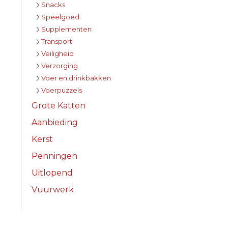
Snacks
Speelgoed
Supplementen
Transport
Veiligheid
Verzorging
Voer en drinkbakken
Voerpuzzels
Grote Katten
Aanbieding
Kerst
Penningen
Uitlopend
Vuurwerk