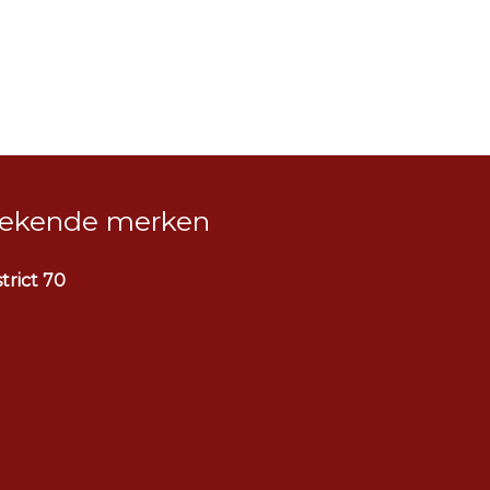
ekende merken
strict 70