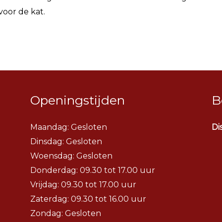
voor de kat.
Openingstijden
B
Maandag: Gesloten
Di
Dinsdag:
Gesloten
Woensdag:
Gesloten
Donderdag: 09.30 tot 17.00 uur
Vrijdag: 09.30 tot 17.00 uur
Zaterdag: 09.30 tot 16.00 uur
Zondag: Gesloten