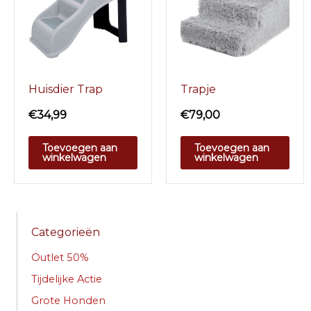
Huisdier Trap
Trapje
€
34,99
€
79,00
Toevoegen aan
Toevoegen aan
winkelwagen
winkelwagen
Categorieën
Outlet 50%
Tijdelijke Actie
Grote Honden