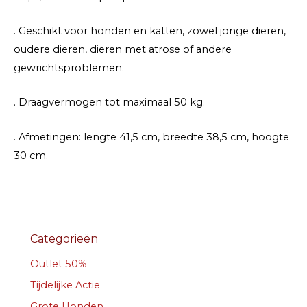
. Geschikt voor honden en katten, zowel jonge dieren,
oudere dieren, dieren met atrose of andere
gewrichtsproblemen.
. Draagvermogen tot maximaal 50 kg.
. Afmetingen: lengte 41,5 cm, breedte 38,5 cm, hoogte
30 cm.
Categorieën
Outlet 50%
Tijdelijke Actie
Grote Honden