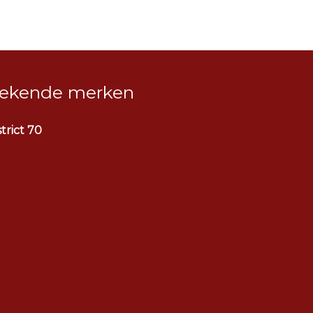
ekende merken
strict 70