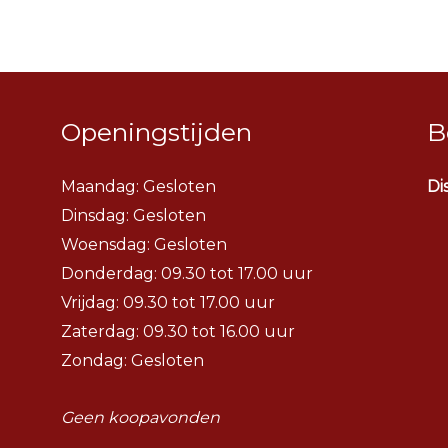
Openingstijden
B
Maandag: Gesloten
Di
Dinsdag:
Gesloten
Woensdag:
Gesloten
Donderdag: 09.30 tot 17.00 uur
Vrijdag: 09.30 tot 17.00 uur
Zaterdag: 09.30 tot 16.00 uur
Zondag: Gesloten
Geen koopavonden