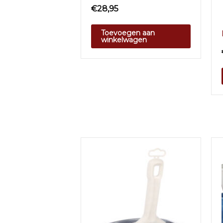
€
28,95
Toevoegen aan
winkelwagen