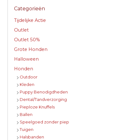
Categorieën
Tijdelijke Actie
Outlet
Outlet 50%
Grote Honden
Halloween
Honden
Outdoor
Kleden
Puppy Benodigdheden
Dental/Tandverzorging
Pieploze Knuffels
Ballen
Speelgoed zonder piep
Tuigen
Halsbanden