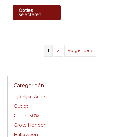
Opties
selecteren
1
2
Volgende »
Categorieën
Tijdelijke Actie
Outlet
Outlet 50%
Grote Honden
Halloween