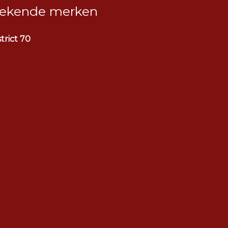
ekende merken
strict 70