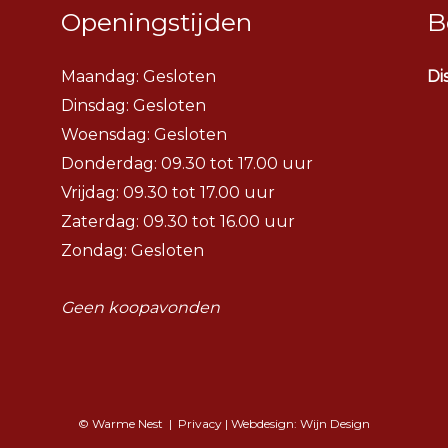
Openingstijden
B
Maandag: Gesloten
Di
Dinsdag:
Gesloten
Woensdag:
Gesloten
Donderdag: 09.30 tot 17.00 uur
Vrijdag: 09.30 tot 17.00 uur
Zaterdag: 09.30 tot 16.00 uur
Zondag: Gesloten
Geen koopavonden
© Warme Nest |
Privacy
| Webdesign:
Wijn Design