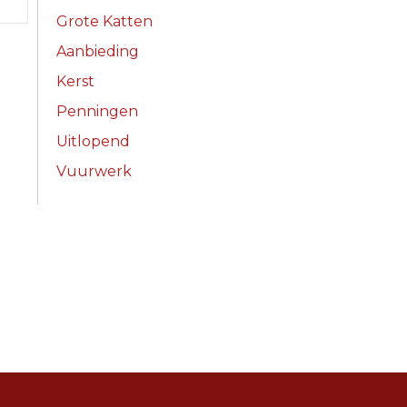
Grote Katten
Aanbieding
Kerst
Penningen
Uitlopend
Vuurwerk