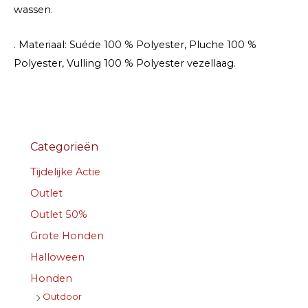
wassen.
. Materiaal: Suéde 100 % Polyester, Pluche 100 %
Polyester, Vulling 100 % Polyester vezellaag.
Categorieën
Tijdelijke Actie
Outlet
Outlet 50%
Grote Honden
Halloween
Honden
Outdoor