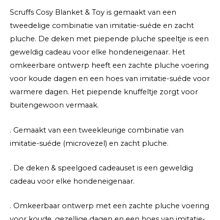
Scruffs Cosy Blanket & Toy is gemaakt van een
tweedelige combinatie van imitatie-suéde en zacht
pluche. De deken met piepende pluche speeltje is een
geweldig cadeau voor elke hondeneigenaar. Het
omkeerbare ontwerp heeft een zachte pluche voering
voor koude dagen en een hoes van imitatie-suéde voor
warmere dagen. Het piepende knuffeltje zorgt voor
buitengewoon vermaak.
. Gemaakt van een tweekleurige combinatie van
imitatie-suéde (microvezel) en zacht pluche.
. De deken & speelgoed cadeauset is een geweldig
cadeau voor elke hondeneigenaar.
. Omkeerbaar ontwerp met een zachte pluche voering
voor koude, gezellige dagen en een hoes van imitatie-