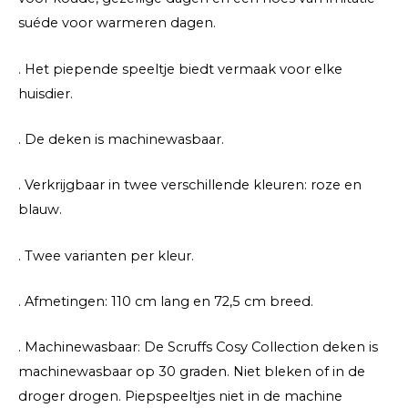
suéde voor warmeren dagen.
. Het piepende speeltje biedt vermaak voor elke
huisdier.
. De deken is machinewasbaar.
. Verkrijgbaar in twee verschillende kleuren: roze en
blauw.
. Twee varianten per kleur.
. Afmetingen: 110 cm lang en 72,5 cm breed.
. Machinewasbaar: De Scruffs Cosy Collection deken is
machinewasbaar op 30 graden. Niet bleken of in de
droger drogen. Piepspeeltjes niet in de machine