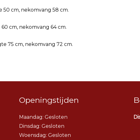
e 50 cm, nekomvang 58 cm.
e 60 cm, nekomvang 64 cm.
gte 75 cm, nekomvang 72 cm.
Openingstijden
B
Maandag: Gesloten
Di
Dinsdag:
Gesloten
Woensdag:
Gesloten