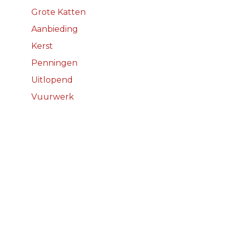
Grote Katten
Aanbieding
Kerst
Penningen
Uitlopend
Vuurwerk