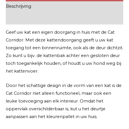
Beschrijving
Extra informatie
Geef uw kat een eigen doorgang in huis met de Cat
Corridor. Met deze kattendoorgang geeft u uw kat
toegang tot een binnenruimte, ook als de deur dichtzit.
Zo kunt u bijv. de kattenbak achter een gesloten deur
toch toegankelijk houden, of houdt u uw hond weg bij
het kattenvoer.
Door het schattige design in de vorm van een kat is de
Cat Corridor niet alleen functioneel, maar ook een
leuke toevoeging aan elk interieur. Omdat het
oppervlak overschilderbaar is, kut u het deurtje
aanpassen aan het kleurenpallet in uw huis.