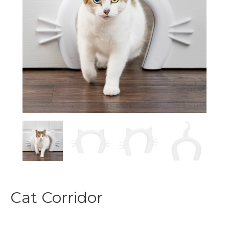
Cat Corridor