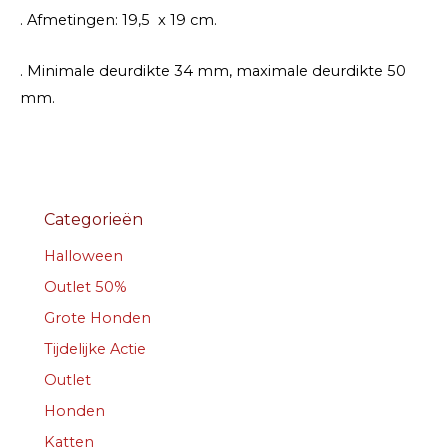
. Afmetingen: 19,5 x 19 cm.
. Minimale deurdikte 34 mm, maximale deurdikte 50
mm.
Categorieën
Halloween
Outlet 50%
Grote Honden
Tijdelijke Actie
Outlet
Honden
Katten