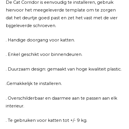
De Cat Corridor is eenvoudig te installeren, gebruik
hiervoor het meegeleverde template om te zorgen
dat het deurtje goed past en zet het vast met de vier
bijgeleverde schroeven.
. Handige doorgang voor katten.
. Enkel geschikt voor binnendeuren.
. Duurzaam design: gemaakt van hoge kwaliteit plastic.
.Gemakkelijk te installeren.
. Overschilderbaar en daarmee aan te passen aan elk
interieur.
. Te gebruiken voor katten tot +/- 9 kg.