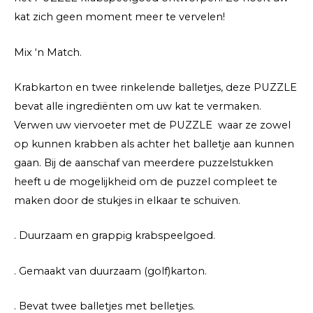
kat zich geen moment meer te vervelen!
Mix ‘n Match.
Krabkarton en twee rinkelende balletjes, deze PUZZLE
bevat alle ingrediënten om uw kat te vermaken.
Verwen uw viervoeter met de PUZZLE waar ze zowel
op kunnen krabben als achter het balletje aan kunnen
gaan. Bij de aanschaf van meerdere puzzelstukken
heeft u de mogelijkheid om de puzzel compleet te
maken door de stukjes in elkaar te schuiven.
. Duurzaam en grappig krabspeelgoed.
. Gemaakt van duurzaam (golf)karton.
. Bevat twee balletjes met belletjes.