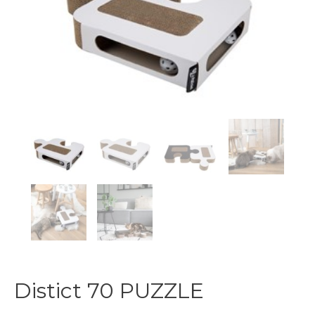
Distict 70 PUZZLE