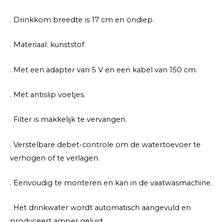
. Drinkkom breedte is 17 cm en ondiep.
. Materiaal: kunststof.
. Met een adapter van 5 V en een kabel van 150 cm.
. Met antislip voetjes.
. Filter is makkelijk te vervangen.
. Verstelbare debet-controle om de watertoevoer te
verhogen of te verlagen.
. Eenvoudig te monteren en kan in de vaatwasmachine.
. Het drinkwater wordt automatisch aangevuld en
produceert amper geluid.