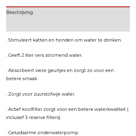
Beschrijving
Extra informatie
. Stimuleert katten en honden om water te drinken.
. Geeft 2 liter vers stromend water.
. Absorbeert vieze geurtjes en zorgt zo voor een
betere smaak.
. Zorgt voor zuurstofwijk water.
. Actief koolfilter zorgt voor een betere waterkwaliteit (
inclusief 3 reserve filters).
. Geluidsarme onderwaterpomp.