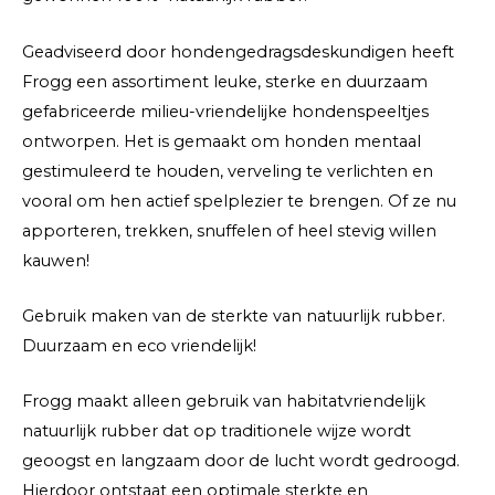
Geadviseerd door hondengedragsdeskundigen heeft
Frogg een assortiment leuke, sterke en duurzaam
gefabriceerde milieu-vriendelijke hondenspeeltjes
ontworpen. Het is gemaakt om honden mentaal
gestimuleerd te houden, verveling te verlichten en
vooral om hen actief spelplezier te brengen. Of ze nu
apporteren, trekken, snuffelen of heel stevig willen
kauwen!
Gebruik maken van de sterkte van natuurlijk rubber.
Duurzaam en eco vriendelijk!
Frogg maakt alleen gebruik van habitatvriendelijk
natuurlijk rubber dat op traditionele wijze wordt
geoogst en langzaam door de lucht wordt gedroogd.
Hierdoor ontstaat een optimale sterkte en