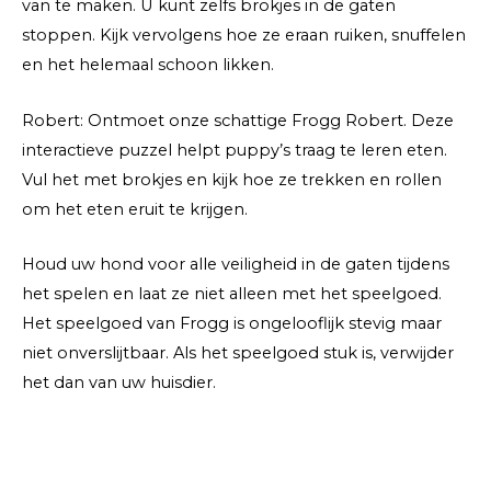
van te maken. U kunt zelfs brokjes in de gaten
stoppen. Kijk vervolgens hoe ze eraan ruiken, snuffelen
en het helemaal schoon likken.
Robert: Ontmoet onze schattige Frogg Robert. Deze
interactieve puzzel helpt puppy’s traag te leren eten.
Vul het met brokjes en kijk hoe ze trekken en rollen
om het eten eruit te krijgen.
Houd uw hond voor alle veiligheid in de gaten tijdens
het spelen en laat ze niet alleen met het speelgoed.
Het speelgoed van Frogg is ongelooflijk stevig maar
niet onverslijtbaar. Als het speelgoed stuk is, verwijder
het dan van uw huisdier.