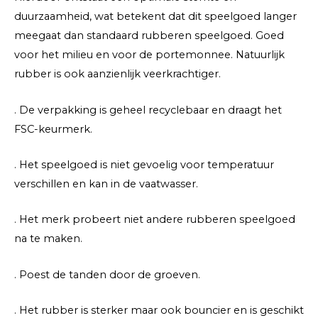
duurzaamheid, wat betekent dat dit speelgoed langer
meegaat dan standaard rubberen speelgoed. Goed
voor het milieu en voor de portemonnee. Natuurlijk
rubber is ook aanzienlijk veerkrachtiger.
. De verpakking is geheel recyclebaar en draagt het
FSC-keurmerk.
. Het speelgoed is niet gevoelig voor temperatuur
verschillen en kan in de vaatwasser.
. Het merk probeert niet andere rubberen speelgoed
na te maken.
. Poest de tanden door de groeven.
. Het rubber is sterker maar ook bouncier en is geschikt