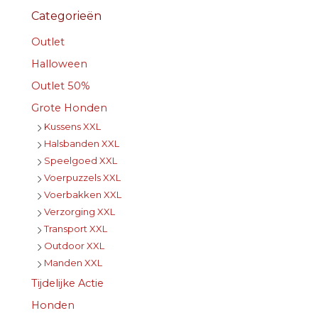
Categorieën
Outlet
Halloween
Outlet 50%
Grote Honden
Kussens XXL
Halsbanden XXL
Speelgoed XXL
Voerpuzzels XXL
Voerbakken XXL
Verzorging XXL
Transport XXL
Outdoor XXL
Manden XXL
Tijdelijke Actie
Honden