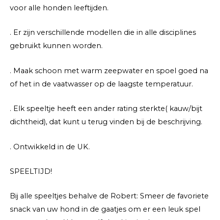
voor alle honden leeftijden.
. Er zijn verschillende modellen die in alle disciplines
gebruikt kunnen worden.
. Maak schoon met warm zeepwater en spoel goed na
of het in de vaatwasser op de laagste temperatuur.
. Elk speeltje heeft een ander rating sterkte( kauw/bijt
dichtheid), dat kunt u terug vinden bij de beschrijving.
. Ontwikkeld in de UK.
SPEELTIJD!
Bij alle speeltjes behalve de Robert: Smeer de favoriete
snack van uw hond in de gaatjes om er een leuk spel