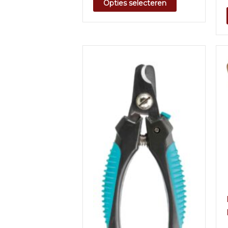
Opties selecteren