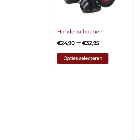
Hondenschoenen
–
€
24,90
€
32,95
Opties selecteren