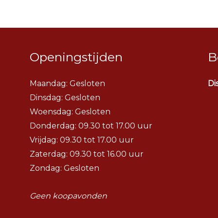
Openingstijden
B
Maandag: Gesloten
Di
Dinsdag:
Gesloten
Woensdag:
Gesloten
Donderdag: 09.30 tot 17.00 uur
Vrijdag: 09.30 tot 17.00 uur
Zaterdag: 09.30 tot 16.00 uur
Zondag: Gesloten
Geen koopavonden