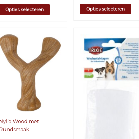
Opties selecteren
Opties selecteren
Nyl’o Wood met
Rundsmaak