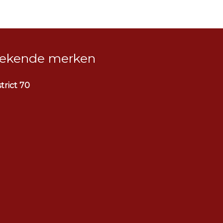
ekende merken
strict 70