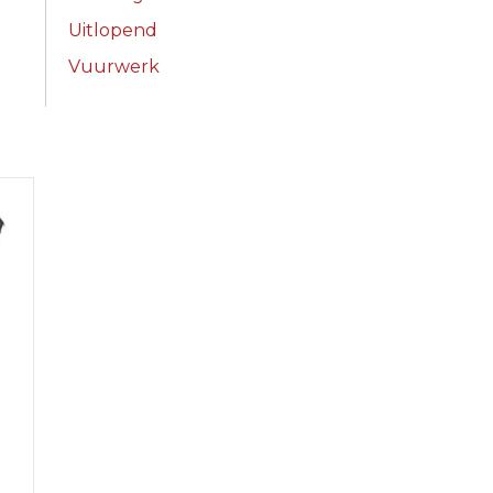
Uitlopend
Vuurwerk