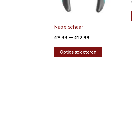
Nagelschaar
–
€
9,99
€
12,99
Opties selecteren