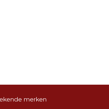
ekende merken