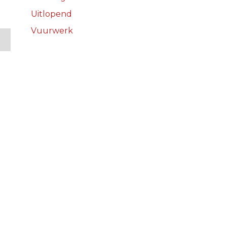
Uitlopend
Vuurwerk