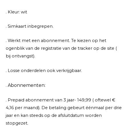
. Kleur: wit
. Simkaart inbegrepen.
. Werkt met een abonnement. Te kiezen op het
ogenblik van de registratie van de tracker op de site (
bij ontvangst).
. Losse onderdelen ook verkrijgbaar.
. Abonnementen:
. Prepaid abonnement van 3 jaar- 149,99 ( oftewel €
4,16 per maand). De betaling gebeurt éénmaal per drie
jaar en kan steeds op de afsluitdatum worden
stopgezet.