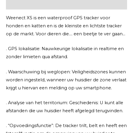
Extra informatie
Weenect XS is een waterproof GPS tracker voor
honden en katten en is de kleinste en lichtste tracker
op de markt. Voor dieren die…. een beetje te ver gaan…
. GPS lokalisatie: Nauwkeurige lokalisatie in realtime en
zonder limieten qua afstand.
. Waarschuwing bij weglopen: Veiligheidszones kunnen
worden ingesteld, wanneer uw huisdier de zone verlaat
krijgt u hiervan een melding op uw smartphone.
. Analyse van het territorium: Geschiedenis: U kunt alle
afstanden die uw huisdier heeft afgelegd terugvinden.
. “Opvoedingsfunctie”: De tracker trilt, belt en heeft een