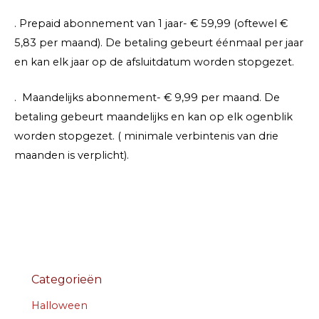
. Prepaid abonnement van 1 jaar- € 59,99 (oftewel €
5,83 per maand). De betaling gebeurt éénmaal per jaar
en kan elk jaar op de afsluitdatum worden stopgezet.
. Maandelijks abonnement- € 9,99 per maand. De
betaling gebeurt maandelijks en kan op elk ogenblik
worden stopgezet. ( minimale verbintenis van drie
maanden is verplicht).
Categorieën
Halloween