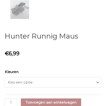
Hunter Runnig Maus
€
6,99
Kleuren
Hunter
Toevoegen aan winkelwagen