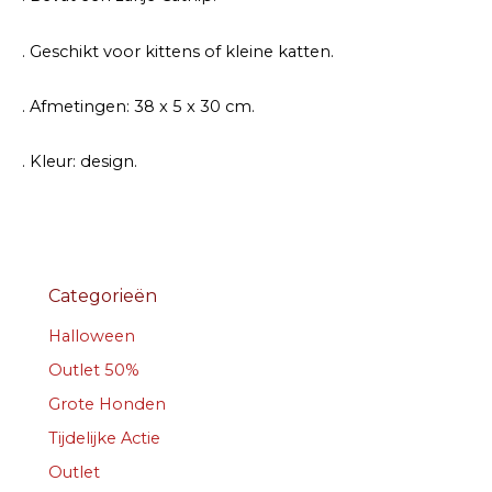
. Geschikt voor kittens of kleine katten.
. Afmetingen: 38 x 5 x 30 cm.
. Kleur: design.
Categorieën
Halloween
Outlet 50%
Grote Honden
Tijdelijke Actie
Outlet