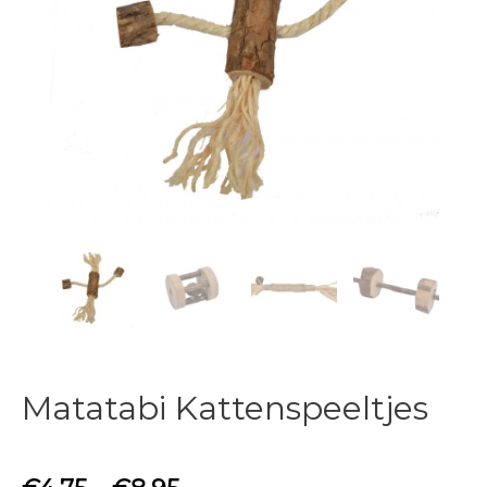
Matatabi Kattenspeeltjes