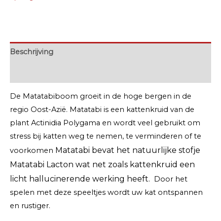
Beschrijving
Extra informatie
De Matatabiboom groeit in de hoge bergen in de
regio Oost-Azië. Matatabi is een kattenkruid van de
plant Actinidia Polygama en wordt veel gebruikt om
stress bij katten weg te nemen, te verminderen of te
Matatabi bevat het natuurlijke stofje
voorkomen
Matatabi Lacton wat net zoals kattenkruid een
licht hallucinerende werking heeft.
Door het
spelen met deze speeltjes wordt uw kat ontspannen
en rustiger.