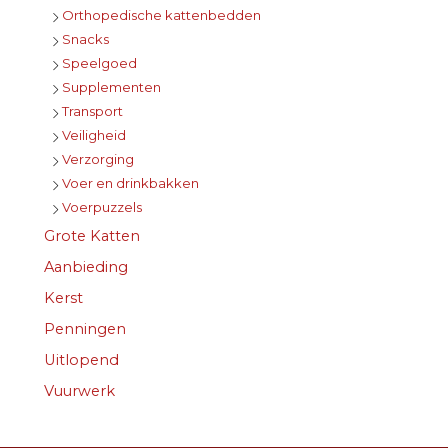
Orthopedische kattenbedden
Snacks
Speelgoed
Supplementen
Transport
Veiligheid
Verzorging
Voer en drinkbakken
Voerpuzzels
Grote Katten
Aanbieding
Kerst
Penningen
Uitlopend
Vuurwerk