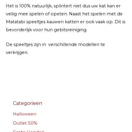
Het is 100% natuurlijk, splintert niet dus uw kat kan er
veilig mee spelen of opeten. Naast het spelen met de
Matatabi speeltjes kauwen katten er ook vaak op. Dit is
bevorderlijk voor hun gebitsreiniging.
De speeltjes zijn in verschillende modellen te
verkrijgen.
Categorieën
Halloween
Outlet 50%