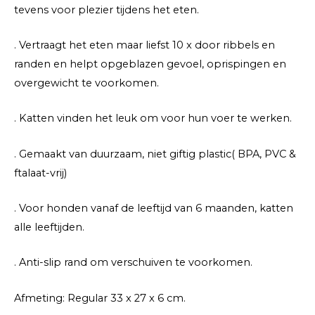
tevens voor plezier tijdens het eten.
. Vertraagt het eten maar liefst 10 x door ribbels en
randen en helpt opgeblazen gevoel, oprispingen en
overgewicht te voorkomen.
. Katten vinden het leuk om voor hun voer te werken.
. Gemaakt van duurzaam, niet giftig plastic( BPA, PVC &
ftalaat-vrij)
. Voor honden vanaf de leeftijd van 6 maanden, katten
alle leeftijden.
. Anti-slip rand om verschuiven te voorkomen.
Afmeting: Regular 33 x 27 x 6 cm.