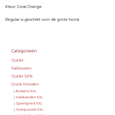
Kleur: Coral Orange.
Regular is geschikt voor de grote hond.
Categorieën
Outlet
Halloween
Outlet 50%
Grote Honden
Kussens XXL
Halsbanden XXL
Speelgoed XXL
Voerpuzzels XXL