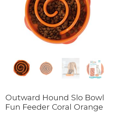
Outward Hound Slo Bowl
Fun Feeder Coral Orange