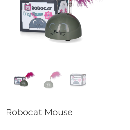
Robocat Mouse