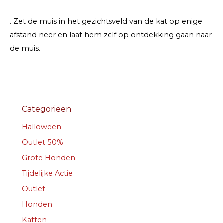
. Zet de muis in het gezichtsveld van de kat op enige
afstand neer en laat hem zelf op ontdekking gaan naar
de muis.
Categorieën
Halloween
Outlet 50%
Grote Honden
Tijdelijke Actie
Outlet
Honden
Katten