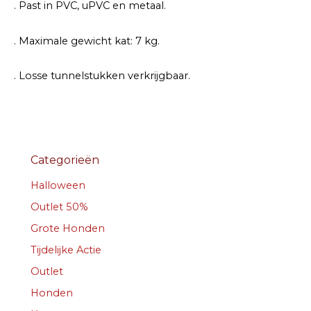
. Past in PVC, uPVC en metaal.
. Maximale gewicht kat: 7 kg.
. Losse tunnelstukken verkrijgbaar.
Categorieën
Halloween
Outlet 50%
Grote Honden
Tijdelijke Actie
Outlet
Honden