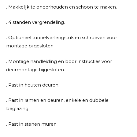
. Makkelijk te onderhouden en schoon te maken.
. 4 standen vergrendeling.
. Optioneel tunnelverlengstuk en schroeven voor
montage bijgesloten.
. Montage handleiding en boor instructies voor
deurmontage bijgesloten.
. Past in houten deuren.
. Past in ramen en deuren, enkele en dubbele
beglazing.
. Past in stenen muren.