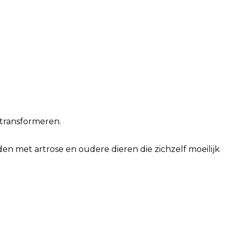
 transformeren.
den met artrose en oudere dieren die zichzelf moeilijk