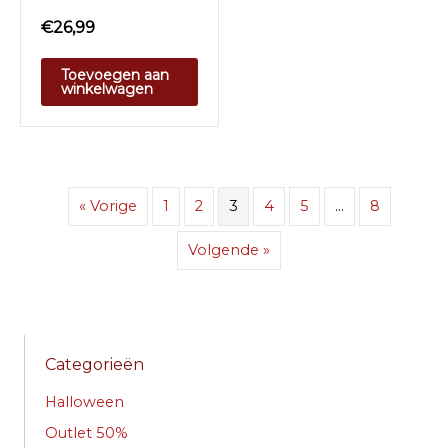
€
26,99
Toevoegen aan
winkelwagen
« Vorige
1
2
3
4
5
…
8
Volgende »
Categorieën
Halloween
Outlet 50%