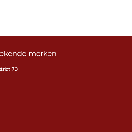
ekende merken
strict 70