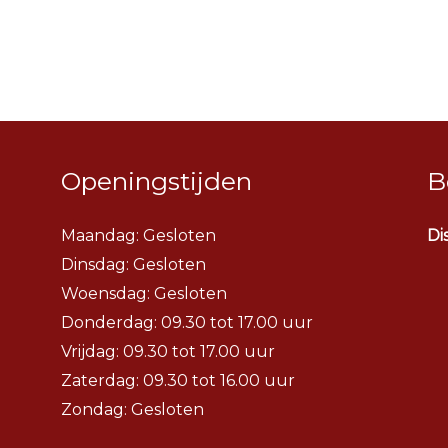
Openingstijden
B
Maandag: Gesloten
Di
Dinsdag:
Gesloten
Woensdag:
Gesloten
Donderdag: 09.30 tot 17.00 uur
Vrijdag: 09.30 tot 17.00 uur
Zaterdag: 09.30 tot 16.00 uur
Zondag: Gesloten