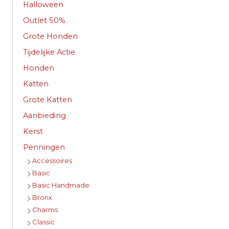
Halloween
Outlet 50%
Grote Honden
Tijdelijke Actie
Honden
Katten
Grote Katten
Aanbieding
Kerst
Penningen
Accessoires
Basic
Basic Handmade
Bronx
Charms
Classic