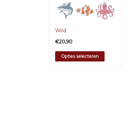
Wild
€
20,90
Opties selecteren