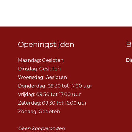
Openingstijden
B
Maandag: Gesloten
Di
Dinsdag:
Gesloten
Woensdag:
Gesloten
Donderdag: 09.30 tot 17.00 uur
Vrijdag: 09.30 tot 17.00 uur
Zaterdag: 09.30 tot 16.00 uur
Zondag: Gesloten
Geen koopavonden