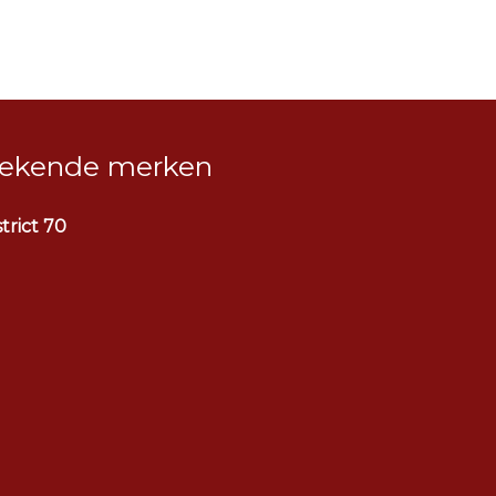
ekende merken
strict 70