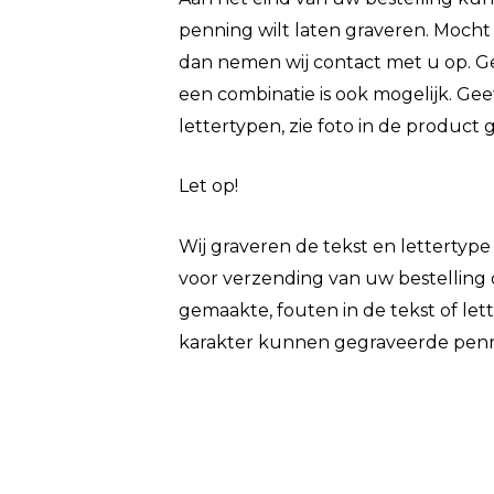
penning wilt laten graveren. Mocht
dan nemen wij contact met u op. Geef
een combinatie is ook mogelijk. Gee
lettertypen, zie foto in de product ga
Let op!
Wij graveren de tekst en lettertyp
voor verzending van uw bestelling 
gemaakte, fouten in de tekst of lett
karakter kunnen gegraveerde pen