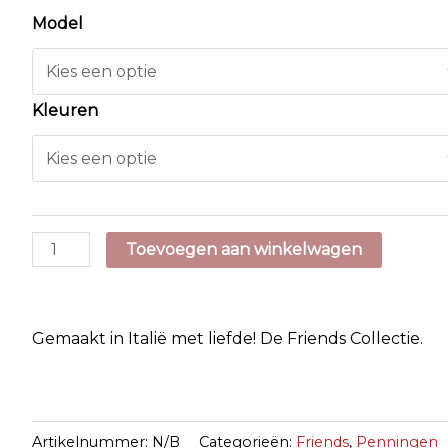
Model
Kleuren
Friends
Toevoegen aan winkelwagen
aantal
Gemaakt in Italië met liefde! De Friends Collectie.
Artikelnummer:
N/B
Categorieën:
Friends
,
Penningen