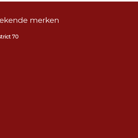
ekende merken
strict 70