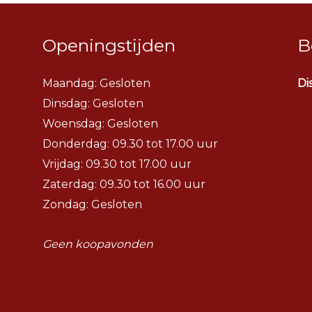
Openingstijden
B
Maandag: Gesloten
Di
Dinsdag:
Gesloten
Woensdag:
Gesloten
Donderdag: 09.30 tot 17.00 uur
Vrijdag: 09.30 tot 17.00 uur
Zaterdag: 09.30 tot 16.00 uur
Zondag: Gesloten
Geen koopavonden