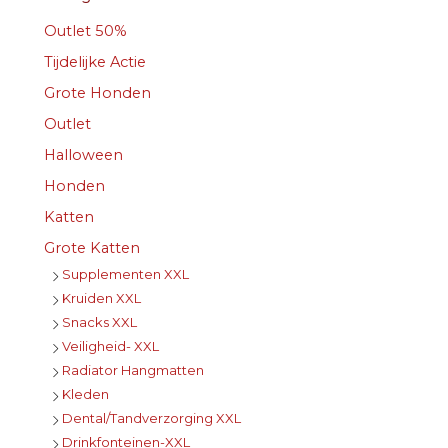
Outlet 50%
Tijdelijke Actie
Grote Honden
Outlet
Halloween
Honden
Katten
Grote Katten
Supplementen XXL
Kruiden XXL
Snacks XXL
Veiligheid- XXL
Radiator Hangmatten
Kleden
Dental/Tandverzorging XXL
Drinkfonteinen-XXL