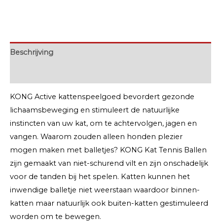
Beschrijving
Extra informatie
KONG Active kattenspeelgoed bevordert gezonde
lichaamsbeweging en stimuleert de natuurlijke
instincten van uw kat, om te achtervolgen, jagen en
vangen. Waarom zouden alleen honden plezier
mogen maken met balletjes? KONG Kat Tennis Ballen
zijn gemaakt van niet-schurend vilt en zijn onschadelijk
voor de tanden bij het spelen. Katten kunnen het
inwendige balletje niet weerstaan waardoor binnen-
katten maar natuurlijk ook buiten-katten gestimuleerd
worden om te bewegen.