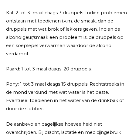
Kat: 2 tot 3 maal daags 3 druppels. Indien problemen
ontstaan met toedienen i.v.m. de smaak, dan de
druppels met wat brok of lekkers geven. Indien de
alcoholgeur/smaak een probleem is, de druppels op
een soeplepel verwarmen waardoor de alcohol
verdampt.
Paard: 1 tot 3 maal daags 20 druppels.
Pony: 1 tot 3 maal daags 15 druppels. Rechtstreeks in
de mond verdund met wat water is het beste.
Eventueel toedienen in het water van de drinkbak of
door de slobber.
De aanbevolen dagelijkse hoeveelheid niet
overschrijden. Bij dracht, lactatie en medicijngebruik