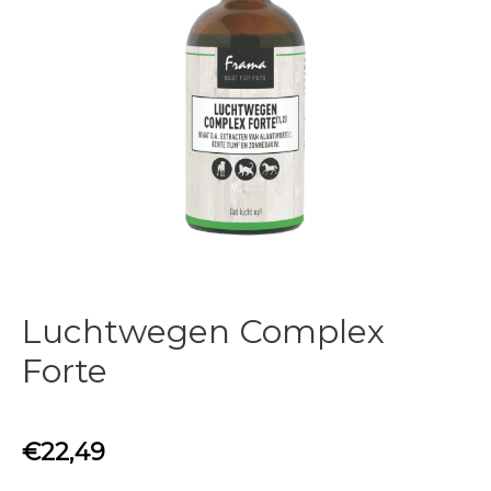
Luchtwegen Complex
Forte
€
22,49