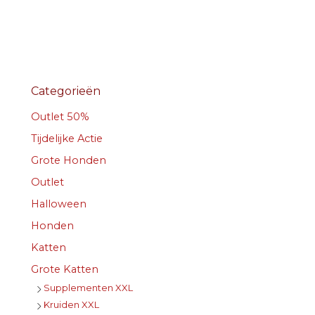
Categorieën
Outlet 50%
Tijdelijke Actie
Grote Honden
Outlet
Halloween
Honden
Katten
Grote Katten
Supplementen XXL
Kruiden XXL