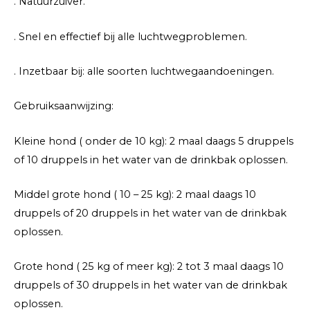
. Natuurzuiver.
. Snel en effectief bij alle luchtwegproblemen.
. Inzetbaar bij: alle soorten luchtwegaandoeningen.
Gebruiksaanwijzing:
Kleine hond ( onder de 10 kg): 2 maal daags 5 druppels
of 10 druppels in het water van de drinkbak oplossen.
Middel grote hond ( 10 – 25 kg): 2 maal daags 10
druppels of 20 druppels in het water van de drinkbak
oplossen.
Grote hond ( 25 kg of meer kg): 2 tot 3 maal daags 10
druppels of 30 druppels in het water van de drinkbak
oplossen.