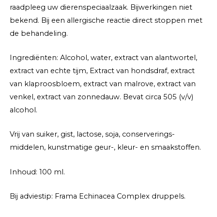
raadpleeg uw dierenspeciaalzaak. Bijwerkingen niet
bekend. Bij een allergische reactie direct stoppen met
de behandeling.
Ingrediënten: Alcohol, water, extract van alantwortel,
extract van echte tijm, Extract van hondsdraf, extract
van klaproosbloem, extract van malrove, extract van
venkel, extract van zonnedauw. Bevat circa 505 (v/v)
alcohol.
Vrij van suiker, gist, lactose, soja, conserverings-
middelen, kunstmatige geur-, kleur- en smaakstoffen.
Inhoud: 100 ml.
Bij adviestip: Frama Echinacea Complex druppels.