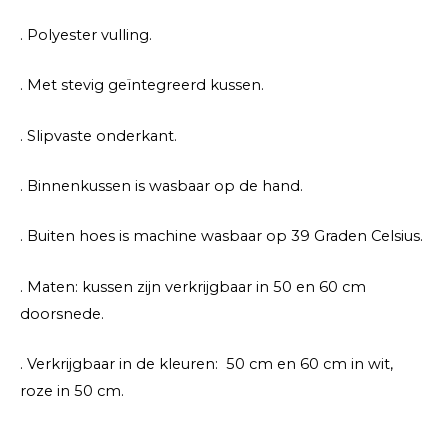
. Polyester vulling.
. Met stevig geïntegreerd kussen.
. Slipvaste onderkant.
. Binnenkussen is wasbaar op de hand.
. Buiten hoes is machine wasbaar op 39 Graden Celsius.
. Maten: kussen zijn verkrijgbaar in 50 en 60 cm
doorsnede.
. Verkrijgbaar in de kleuren: 50 cm en 60 cm in wit,
roze in 50 cm.