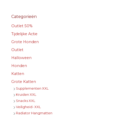
Categorieën
Outlet 50%
Tijdelijke Actie
Grote Honden
Outlet
Halloween
Honden
Katten
Grote Katten
Supplementen XXL
Kruiden XXL
Snacks XXL
Veiligheid- XXL
Radiator Hangmatten