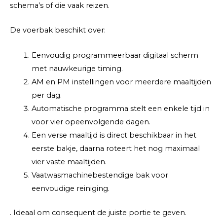
schema’s of die vaak reizen.
De voerbak beschikt over:
Eenvoudig programmeerbaar digitaal scherm
met nauwkeurige timing.
AM en PM instellingen voor meerdere maaltijden
per dag.
Automatische programma stelt een enkele tijd in
voor vier opeenvolgende dagen.
Een verse maaltijd is direct beschikbaar in het
eerste bakje, daarna roteert het nog maximaal
vier vaste maaltijden.
Vaatwasmachinebestendige bak voor
eenvoudige reiniging.
. Ideaal om consequent de juiste portie te geven.