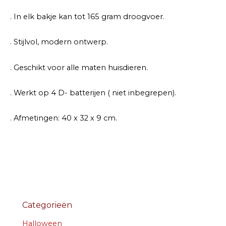
. In elk bakje kan tot 165 gram droogvoer.
. Stijlvol, modern ontwerp.
. Geschikt voor alle maten huisdieren.
. Werkt op 4 D- batterijen ( niet inbegrepen).
. Afmetingen: 40 x 32 x 9 cm.
Categorieën
Halloween