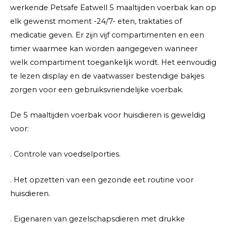
werkende Petsafe Eatwell 5 maaltijden voerbak kan op
elk gewenst moment -24/7- eten, traktaties of
medicatie geven. Er zijn vijf compartimenten en een
timer waarmee kan worden aangegeven wanneer
welk compartiment toegankelijk wordt. Het eenvoudig
te lezen display en de vaatwasser bestendige bakjes
zorgen voor een gebruiksvriendelijke voerbak.
De 5 maaltijden voerbak voor huisdieren is geweldig
voor:
. Controle van voedselporties.
. Het opzetten van een gezonde eet routine voor
huisdieren.
. Eigenaren van gezelschapsdieren met drukke