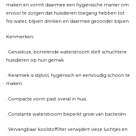
maken en vormt daarmee een hygiënische manier om
ervoor te zorgen dat huisdieren toegang hebben tot
fris water, blijven drinken en daarmee gezonder blijven.
Kenmerken:
. Geruisloze, borrelende waterstroom stelt schuchtere
huisdieren op hun gemak.
. Keramiek is stijlvol, hygiënisch en eenvoudig schoon te
maken.
. Compacte vorm past overal in huis.
. Constante waterstroom beperkt groei van bacteriën.
. Vervangbaar koolstoffilter verwijdert vieze luchtjes en