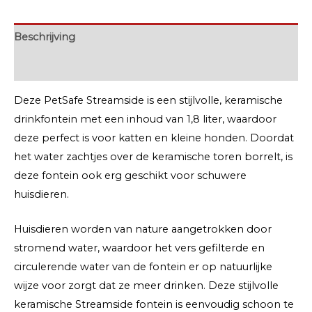
Beschrijving
Extra informatie
Deze PetSafe Streamside is een stijlvolle, keramische
drinkfontein met een inhoud van 1,8 liter, waardoor
deze perfect is voor katten en kleine honden. Doordat
het water zachtjes over de keramische toren borrelt, is
deze fontein ook erg geschikt voor schuwere
huisdieren.
Huisdieren worden van nature aangetrokken door
stromend water, waardoor het vers gefilterde en
circulerende water van de fontein er op natuurlijke
wijze voor zorgt dat ze meer drinken. Deze stijlvolle
keramische Streamside fontein is eenvoudig schoon te