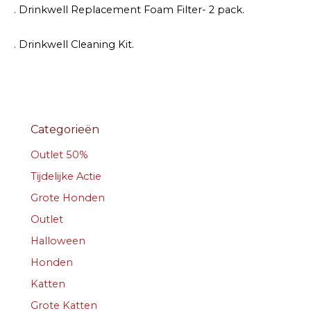
. Drinkwell Replacement Foam Filter- 2 pack.
. Drinkwell Cleaning Kit.
Categorieën
Outlet 50%
Tijdelijke Actie
Grote Honden
Outlet
Halloween
Honden
Katten
Grote Katten