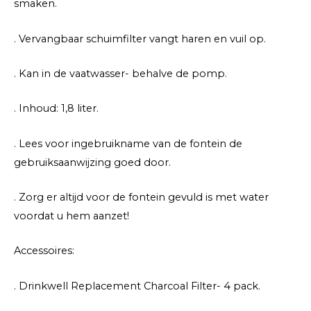
smaken.
. Vervangbaar schuimfilter vangt haren en vuil op.
. Kan in de vaatwasser- behalve de pomp.
. Inhoud: 1,8 liter.
. Lees voor ingebruikname van de fontein de
gebruiksaanwijzing goed door.
. Zorg er altijd voor de fontein gevuld is met water
voordat u hem aanzet!
Accessoires:
. Drinkwell Replacement Charcoal Filter- 4 pack.