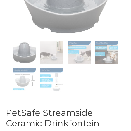
PetSafe Streamside
Ceramic Drinkfontein