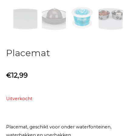
Placemat
€
12,99
Uitverkocht
Placemat, geschikt voor onder waterfonteinen,
waterbakken en voerbakken.