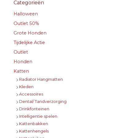
Categorieën
Halloween
Outlet 50%
Grote Honden
Tijdelijke Actie
Outlet
Honden
Katten
Radiator Hangmatten
Kleden
Accessoires
Dental/ Tandverzorging
Drinkfonteinen
Intelligentie spelen
Kattenbakken
Kattenhengels