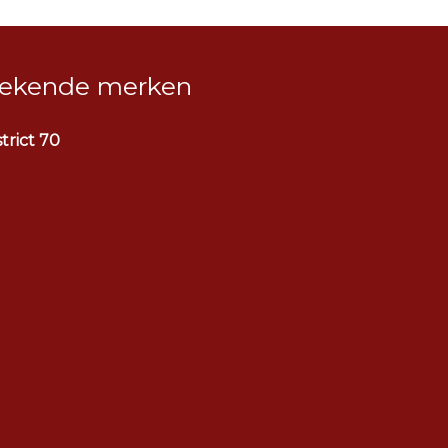
ekende merken
strict 70