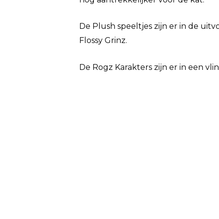
De Plush speeltjes zijn er in de uitv
Flossy Grinz.
De Rogz Karakters zijn er in een vlin