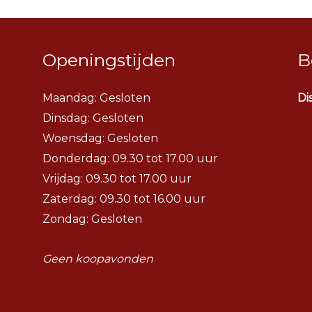
Openingstijden
B
Maandag: Gesloten
Di
Dinsdag:
Gesloten
Woensdag:
Gesloten
Donderdag: 09.30 tot 17.00 uur
Vrijdag: 09.30 tot 17.00 uur
Zaterdag: 09.30 tot 16.00 uur
Zondag: Gesloten
Geen koopavonden