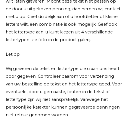
wilt laten graveren. Mocht deze tekst niet passen op
de door u uitgekozen penning, dan nemen wij contact
met u op. Geef duidelijk aan of u hoofdletter of kleine
letters wilt, een combinatie is ook mogelijk. Geef ook
het lettertype aan, u kunt kiezen uit 4 verschillende
lettertypen, zie foto in de product galerij.
Let op!
Wij graveren de tekst en lettertype die u aan ons heeft
door gegeven. Controleer daarom voor verzending
van uw bestelling de tekst en het lettertype goed. Voor
eventuele, door u gemaakte, fouten in de tekst of
lettertype zijn wij niet aansprakelijk. Vanwege het
persoonlijke karakter kunnen gegraveerde penningen
niet retour genomen worden.