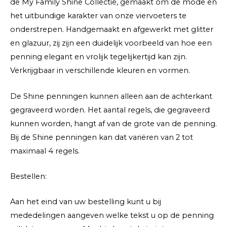
de My Family Shine Collectie, gemaakt om de mode en
het uitbundige karakter van onze viervoeters te
onderstrepen. Handgemaakt en afgewerkt met glitter
en glazuur, zij zijn een duidelijk voorbeeld van hoe een
penning elegant en vrolijk tegelijkertijd kan zijn.
Verkrijgbaar in verschillende kleuren en vormen.
De Shine penningen kunnen alleen aan de achterkant
gegraveerd worden. Het aantal regels, die gegraveerd
kunnen worden, hangt af van de grote van de penning.
Bij de Shine penningen kan dat variëren van 2 tot
maximaal 4 regels.
Bestellen:
Aan het eind van uw bestelling kunt u bij
mededelingen aangeven welke tekst u op de penning