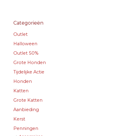
Categorieën
Outlet
Halloween
Outlet 50%
Grote Honden
Tijdelijke Actie
Honden
Katten
Grote Katten
Aanbieding
Kerst
Penningen