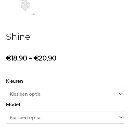
Shine
€
18,90
–
€
20,90
Kleuren
Model