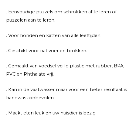
. Eenvoudige puzzels om schrokken af te leren of
puzzelen aan te leren.
. Voor honden en katten van alle leeftijden.
. Geschikt voor nat voer en brokken.
. Gemaakt van voedsel veilig plastic met rubber, BPA,
PVC en Phthalate vrij.
. Kan in de vaatwasser maar voor een beter resultaat is
handwas aanbevolen.
. Maakt eten leuk en uw huisdier is bezig.