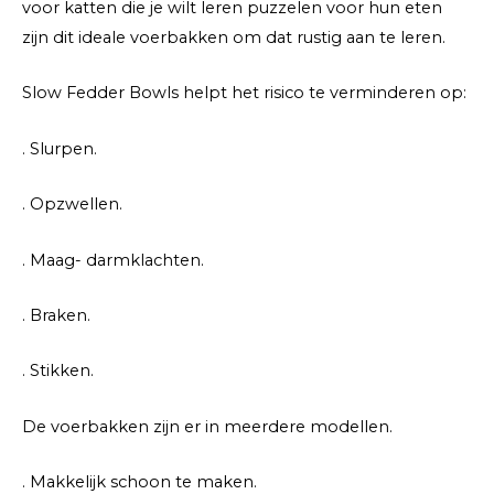
voor katten die je wilt leren puzzelen voor hun eten
zijn dit ideale voerbakken om dat rustig aan te leren.
Slow Fedder Bowls helpt het risico te verminderen op:
. Slurpen.
. Opzwellen.
. Maag- darmklachten.
. Braken.
. Stikken.
De voerbakken zijn er in meerdere modellen.
. Makkelijk schoon te maken.