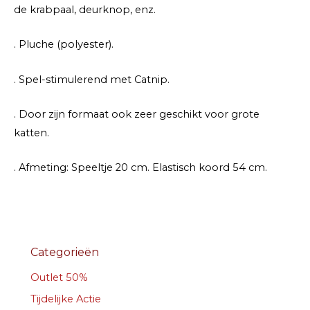
de krabpaal, deurknop, enz.
. Pluche (polyester).
. Spel-stimulerend met Catnip.
. Door zijn formaat ook zeer geschikt voor grote
katten.
. Afmeting: Speeltje 20 cm. Elastisch koord 54 cm.
Categorieën
Outlet 50%
Tijdelijke Actie